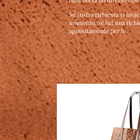
Su vostra richiesta vi invi
momento. Se hai una richie
appositamente per te.